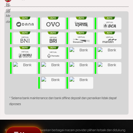
* Selama bank maintenance dan bank offline deposit dan penarikan tidak dapat
diproses
©2026 BOLASAKTI menawarkan berbagai macam provider pilihan terbaik dan didukung