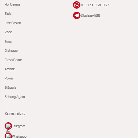
Hot Games
+6282313681967
Slots
@bolasakti88
Live Casino
Race
Togel
Olahraga
Crash Game
Arcade
Poker
E-Sports
Sabung Ayam
Komunitas
Telegram
Whatsapp