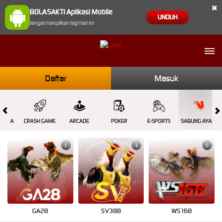
×
BOLASAKTI Aplikasi Mobile
UNDUH
Jangan tampilkan lagi hari ini
Daftar
Masuk
RAGA
CRASH GAME
ARCADE
POKER
E-SPORTS
SABUNG AYAM
i
i
i
GA28
SV388
WS168