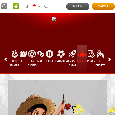
MASUK
DAFTAR
HOT
SLOTS
LIVE
RACE
TOGEL
OLAHRAGA
CRASH
ARCADE
POKER
E-
SABUN
GAMES
CASINO
GAME
SPORTS
AYAM