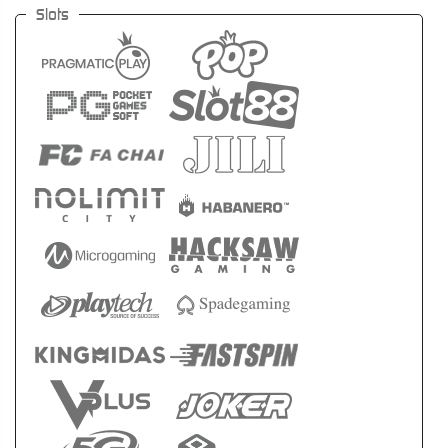
Slots