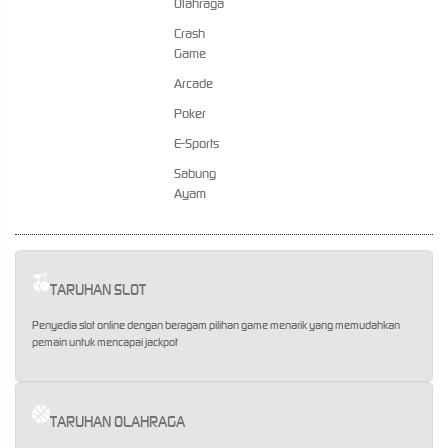
Olahraga
Crash
Game
Arcade
Poker
E-Sports
Sabung
Ayam
TARUHAN SLOT
Penyedia slot online dengan beragam pilihan game menarik yang memudahkan
pemain untuk mencapai jackpot
TARUHAN OLAHRAGA