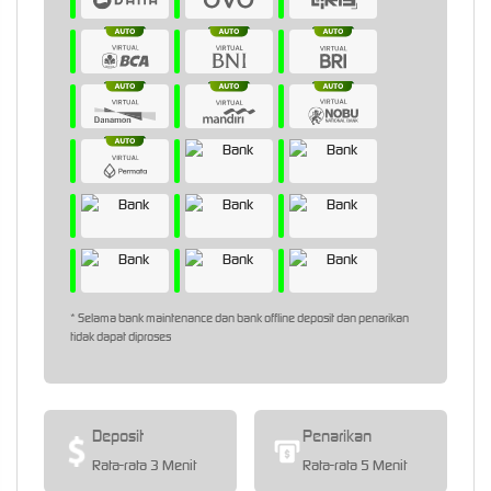
* Selama bank maintenance dan bank offline deposit dan penarikan
tidak dapat diproses
Deposit
Penarikan
Rata-rata 3 Menit
Rata-rata 5 Menit