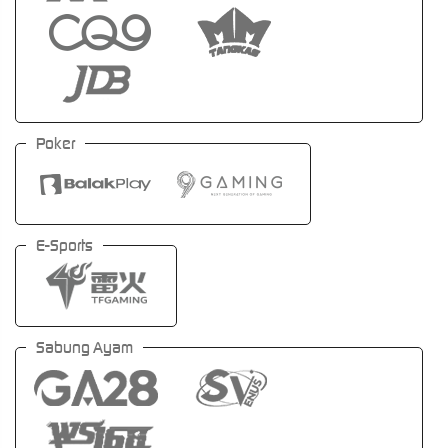
Poker
E-Sports
Sabung Ayam