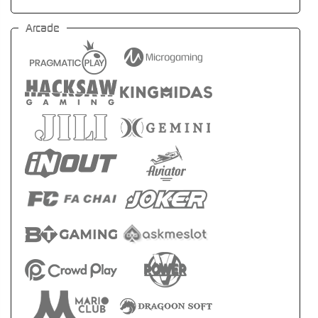
Arcade