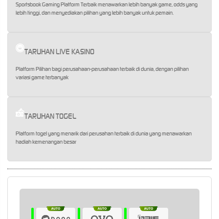
Sportsbook Gaming Platform Terbaik menawarkan lebih banyak game, odds yang
lebih tinggi, dan menyediakan pilihan yang lebih banyak untuk pemain.
TARUHAN LIVE KASINO
Platform Pilihan bagi perusahaan-perusahaan terbaik di dunia, dengan pilihan
variasi game terbanyak
TARUHAN TOGEL
Platform togel yang menarik dari perusahan terbaik di dunia yang menawarkan
hadiah kemenangan besar