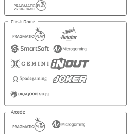
Crash Game
Arcade