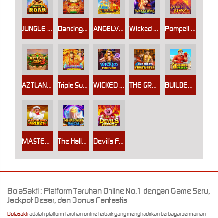
JUNGLE ROAR
Dancing Golden Drums
ANGELVSDEVIL SEA DUEL
Wicked Wins: Crystals
Pompeil Blaze
AZTLAN GEMS3
Triple Supreme Xtreme Treasure
WICKED FORTUNE
THE GREAT FIREFIGHTER
BUILDER'S FRENZY
MASTER CHEF FRENZY
The Halloween Rascal
Devil’s Frenzy
BolaSakti : Platform Taruhan Online No.1 dengan Game Seru,
Jackpot Besar, dan Bonus Fantastis
BolaSakti
adalah platform taruhan online terbaik yang menghadirkan berbagai permainan