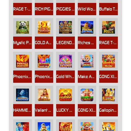
RAGE T-REX
RICH PIGGIES WORLD
PIGGIES WEALTHY ANGELIC
Wild Wolf Xtreme
Buffalo Triple Fury
Mystic Panda
GOLD AROWANA
LEGEND OF SPOOKY LINK
Riches Express
RAGE T-REX 2
Phoenix's Golden Basin
Phoenix Blaze Link
Gold Wheel Jackpot
Make America Great Again
GONG XI FA CAI
HAMMER OF THUNDER
Valiant of Athena
LUCKY BUDDHA
GONG XI FA CAI
Galloping Horse Fortune