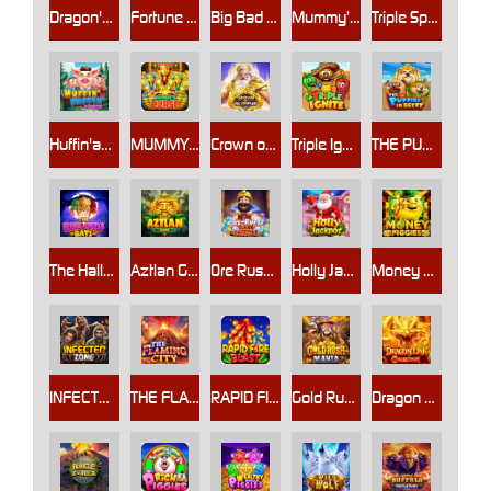
Dragon's Blaze Link
Fortune Gold Pots
Big Bad Wolf
Mummy’s Treasure Quest
Triple Spin Xtreme
Huffin'and Puffin'Jackpot
MUMMY'S CURSE
Crown of Olympus
Triple Ignite
THE PUPPIES IN EGYPT
The Hallowin Bats
Aztlan Gems
Ore Rush: Cart Collector
Holly Jackpot
Money Piggies
INFECTED ZONE
THE FLAME CITY
RAPID FIRE BLAST
Gold Rush Mania
Dragon Link Collection