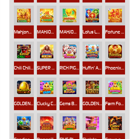
Mahjong Fortune 3
MAHJONG FORTUNE
MAHJONG BONUS
Lotus Lanterns: Dragon's Fortune
Fortune Mahjong
Chili Chili Hot
SUPER HEROINE
RICH PIGGIES
Huffin’ And Puffin’ Rising
Phoenix Link - Collection
GOLDEN DRAGON EGG
Clucky Cash
Gems Bonanza
GOLDEN FAFAFA
Farm Fortune Wheel