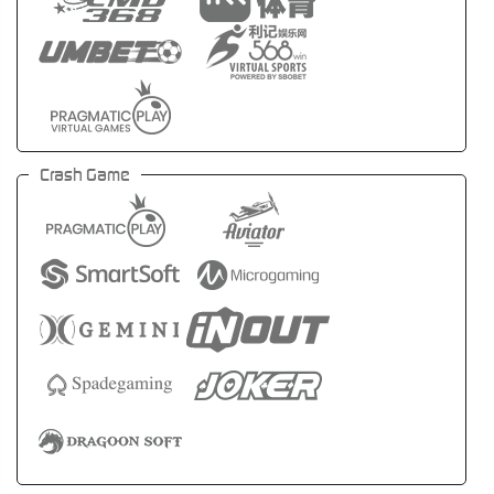
Crash Game