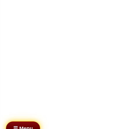
☰
Menu