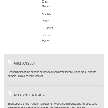
Crash
Game
Arcade
Poker
E-Sports
Sabung
Ayam
TARUHAN SLOT
Penyedia slot online dengan beragam pilihan game menarik yang memudahkan
pemain untuk mencapai jackpot
TARUHAN OLAHRAGA
Sportsbook Gaming Platform Terbaik menawarkan lebih banyak game, odds yang
lebih tinggi, dan menyediakan pilihan yang lebih banyak untuk pemain.