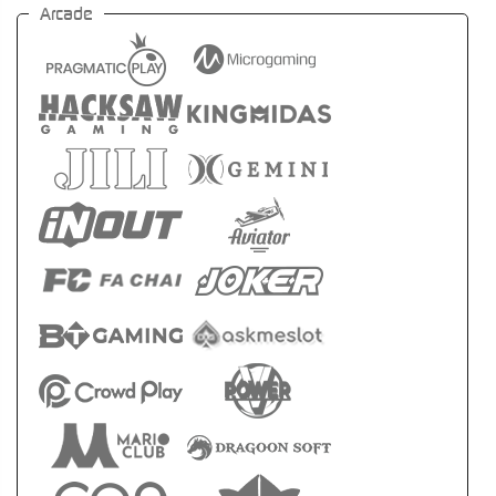
Arcade