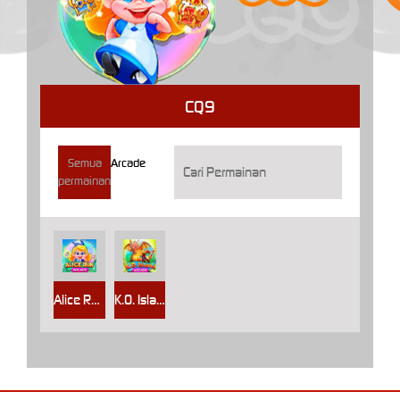
CQ9
Semua
Arcade
permainan
Alice Run
K.O. Island