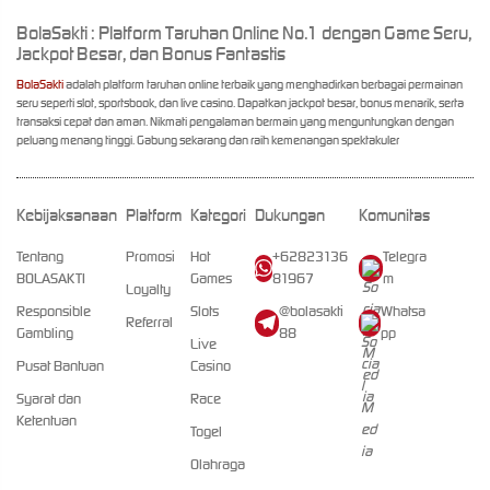
BolaSakti : Platform Taruhan Online No.1 dengan Game Seru,
Jackpot Besar, dan Bonus Fantastis
BolaSakti
adalah platform taruhan online terbaik yang menghadirkan berbagai permainan
seru seperti slot, sportsbook, dan live casino. Dapatkan jackpot besar, bonus menarik, serta
transaksi cepat dan aman. Nikmati pengalaman bermain yang menguntungkan dengan
peluang menang tinggi. Gabung sekarang dan raih kemenangan spektakuler
Kebijaksanaan
Platform
Kategori
Dukungan
Komunitas
Tentang
Promosi
Hot
+62823136
Telegra
BOLASAKTI
Games
81967
m
Loyalty
Responsible
Slots
@bolasakti
Whatsa
Referral
Gambling
88
pp
Live
Pusat Bantuan
Casino
Syarat dan
Race
Ketentuan
Togel
Olahraga