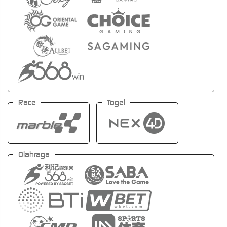
Race
Togel
Olahraga