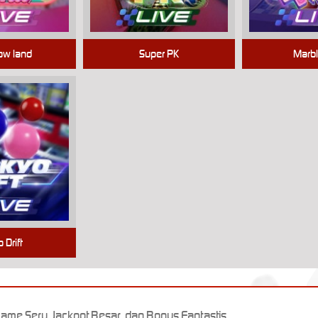
ow land
Super PK
Marbl
 Drift
Game Seru, Jackpot Besar, dan Bonus Fantastis