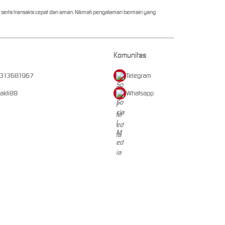
ik, serta transaksi cepat dan aman. Nikmati pengalaman bermain yang
Komunitas
313681967
Telegram
akti88
Whatsapp