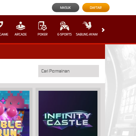
MASUK
DAFTAR
 GAME
ARCADE
POKER
E-SPORTS
SABUNG AYAM
PROMOSI