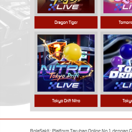
Dragon Tiger
Tomorr
Tokyo Drift Nitro
Tokyo
BolaSakti : Platform Taruhan Online No.1 dengan 