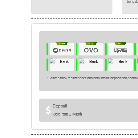
banyak 
* Selama bank maintenance dan bank offline deposit dan penarik
Deposit
Rata-rata 3 Menit