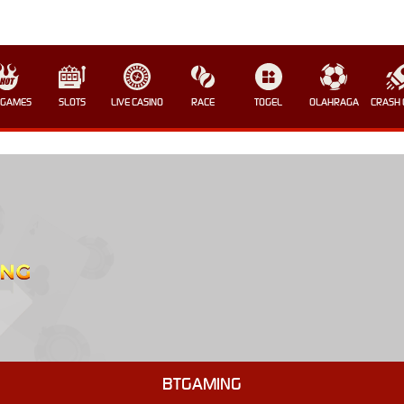
 GAMES
SLOTS
LIVE CASINO
RACE
TOGEL
OLAHRAGA
CRASH
BTGAMING