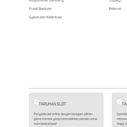
Responsible Gambling
Loyalty
Pusat Bantuan
Referral
Syarat dan Ketentuan
TARUHAN SLOT
TA
Penyedia slot online dengan beragam pilihan
Sportsb
game menarik yang memudahkan pemain untuk
menawar
mencapai jackpot
tinggi,