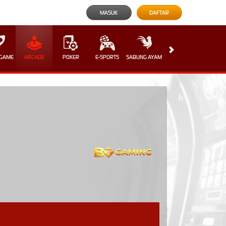
MASUK
DAFTAR
 GAME
ARCADE
POKER
E-SPORTS
SABUNG AYAM
PROMOSI