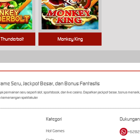
Thunderbolt
Monkey King
Game Seru, Jackpot Besar, dan Bonus Fantastis
i permainan seru seperti slot, sportsbook, dan live casino. Dapatkan jackpot besar, bonus menar
h kemenangan spektakuler
Kategori
Dukungan
Hot Games
+6282