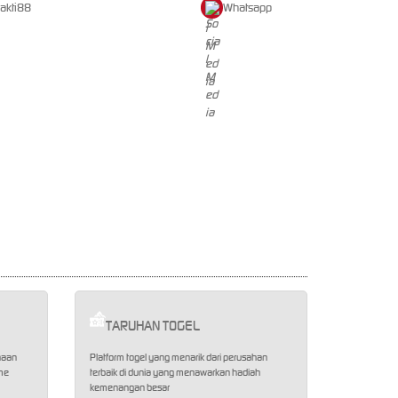
akti88
Whatsapp
TARUHAN TOGEL
haan
Platform togel yang menarik dari perusahan
ame
terbaik di dunia yang menawarkan hadiah
kemenangan besar