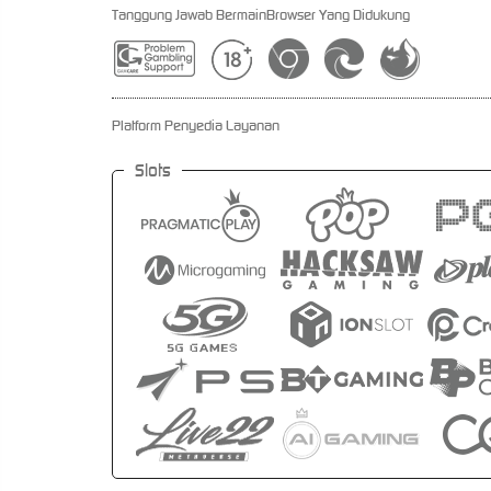
Tanggung Jawab Bermain
Browser Yang Didukung
Platform Penyedia Layanan
Slots