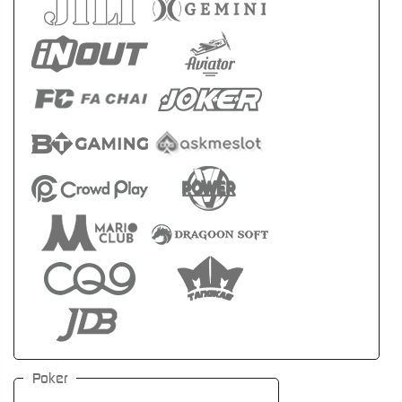
Poker