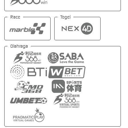
Race
Togel
Olahraga