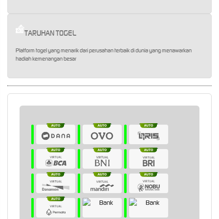
TARUHAN TOGEL
Platform togel yang menarik dari perusahan terbaik di dunia yang menawarkan
hadiah kemenangan besar