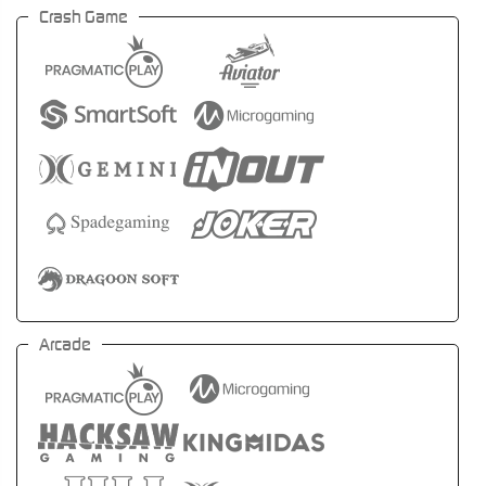
Crash Game
Arcade