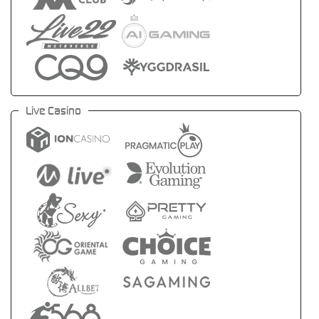
Live Casino