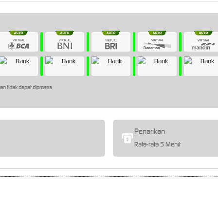
an tidak dapat diproses
Penarikan
Rata-rata 5 Menit