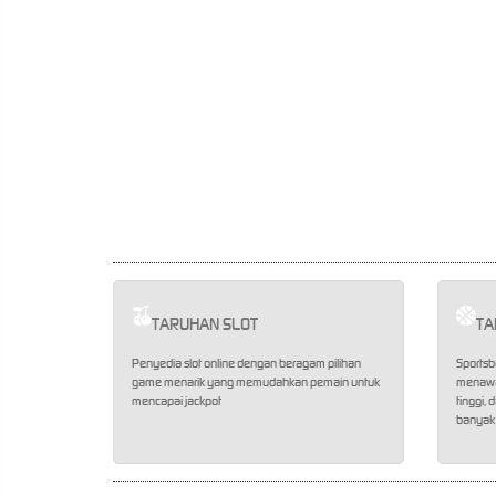
TARUHAN SLOT
TA
Penyedia slot online dengan beragam pilihan
Sportsb
game menarik yang memudahkan pemain untuk
menawar
mencapai jackpot
tinggi,
banyak 