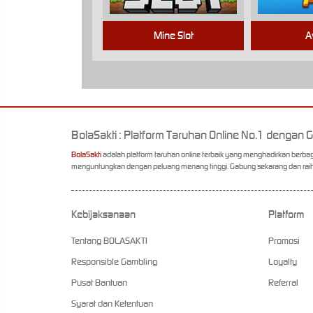
Mine Slot
A
BolaSakti : Platform Taruhan Online No.1 dengan 
BolaSakti
adalah platform taruhan online terbaik yang menghadirkan berbaga
menguntungkan dengan peluang menang tinggi. Gabung sekarang dan rai
Kebijaksanaan
Platform
Tentang BOLASAKTI
Promosi
Responsible Gambling
Loyalty
Pusat Bantuan
Referral
Syarat dan Ketentuan