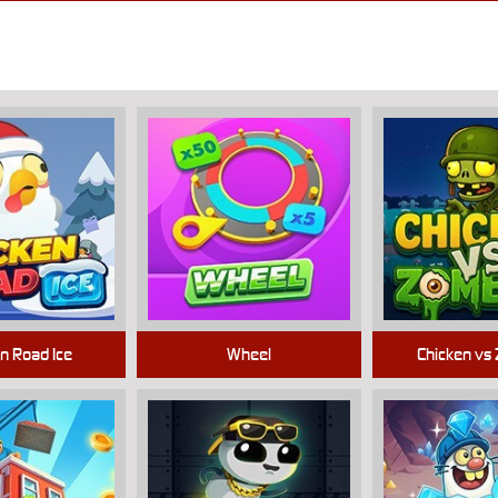
n Road Ice
Wheel
Chicken vs