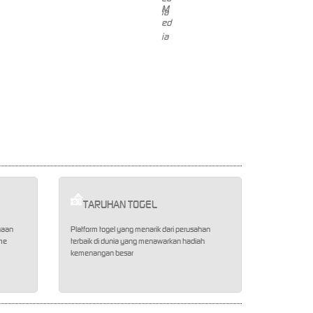
TARUHAN TOGEL
haan
Platform togel yang menarik dari perusahan
ame
terbaik di dunia yang menawarkan hadiah
kemenangan besar